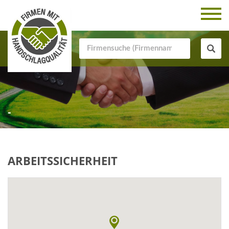
-
ARBEITSSICHERHEIT