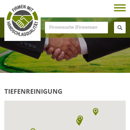
-
TIEFENREINIGUNG