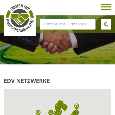
-
EDV NETZWERKE