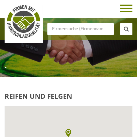
-
REIFEN UND FELGEN