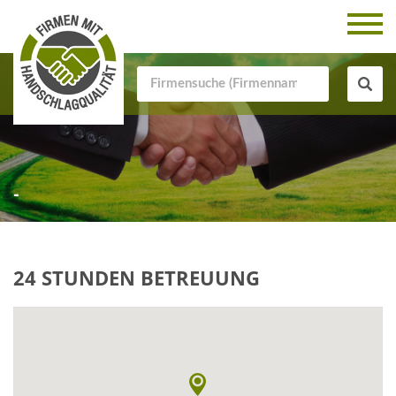
-
24 STUNDEN BETREUUNG