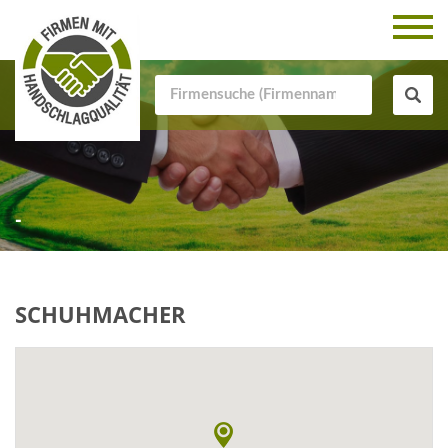
-
SCHUHMACHER