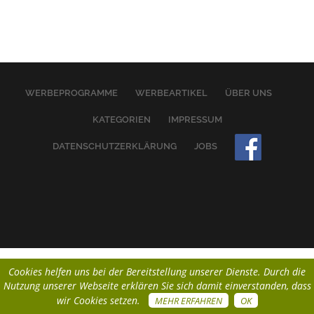
WERBEPROGRAMME
WERBEARTIKEL
ÜBER UNS
KATEGORIEN
IMPRESSUM
DATENSCHUTZERKLÄRUNG
JOBS
Cookies helfen uns bei der Bereitstellung unserer Dienste. Durch die
Nutzung unserer Webseite erklären Sie sich damit einverstanden, dass
wir Cookies setzen.
MEHR ERFAHREN
OK