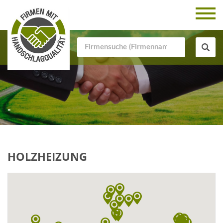
-
HOLZHEIZUNG