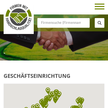
-
GESCHÄFTSEINRICHTUNG