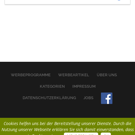
WERBEPROGRAMME
WERBEARTIKEL
ÜBER UNS
KATEGORIEN
IMPRESSUM
DATENSCHUTZERKLÄRUNG
JOBS
Cookies helfen uns bei der Bereitstellung unserer Dienste. Durch die
Nutzung unserer Webseite erklären Sie sich damit einverstanden, dass