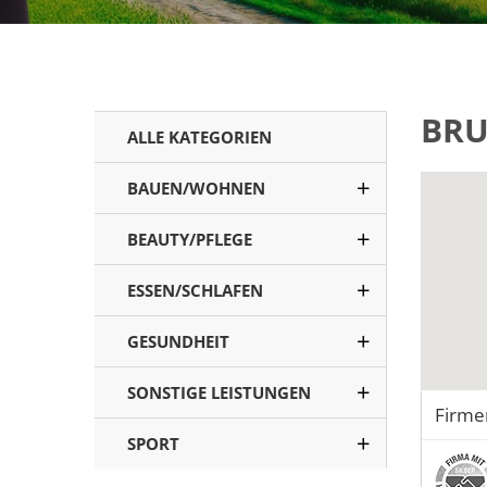
BR
ALLE KATEGORIEN
BAUEN/WOHNEN
BEAUTY/PFLEGE
ESSEN/SCHLAFEN
GESUNDHEIT
SONSTIGE LEISTUNGEN
Firme
SPORT