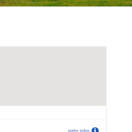
mehr Infos