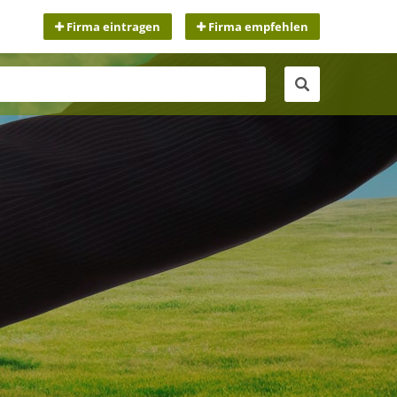
Firma eintragen
Firma empfehlen