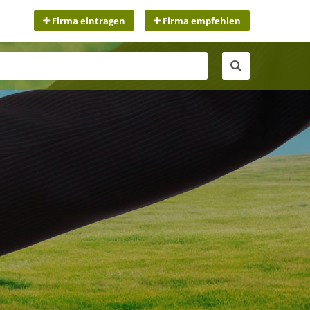
Firma eintragen
Firma empfehlen