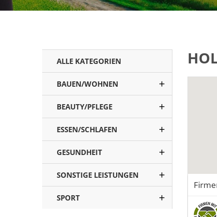
HOL
ALLE KATEGORIEN
BAUEN/WOHNEN
BEAUTY/PFLEGE
ESSEN/SCHLAFEN
GESUNDHEIT
SONSTIGE LEISTUNGEN
Firme
SPORT