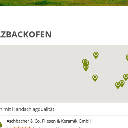
ZBACKOFEN
n mit Handschlagqualität
Aschbacher & Co. Fliesen & Keramik GmbH