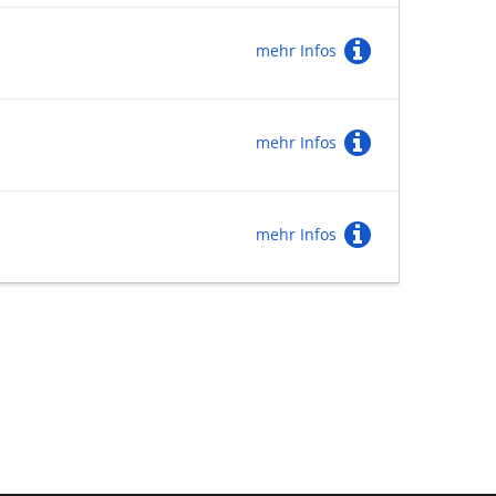
mehr Infos
mehr Infos
mehr Infos