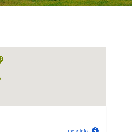
mehr Infos