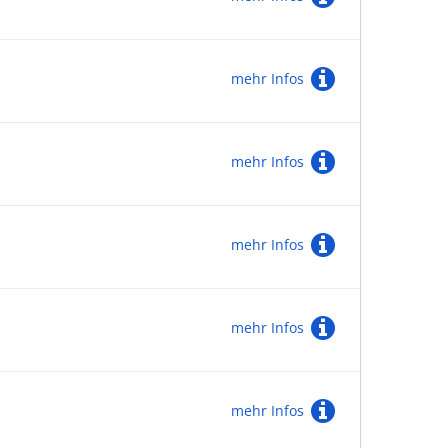
mehr Infos
mehr Infos
mehr Infos
mehr Infos
mehr Infos