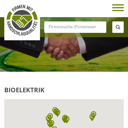
-
BIOELEKTRIK