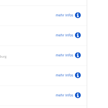
mehr Infos
mehr Infos
mehr Infos
zburg
mehr Infos
mehr Infos