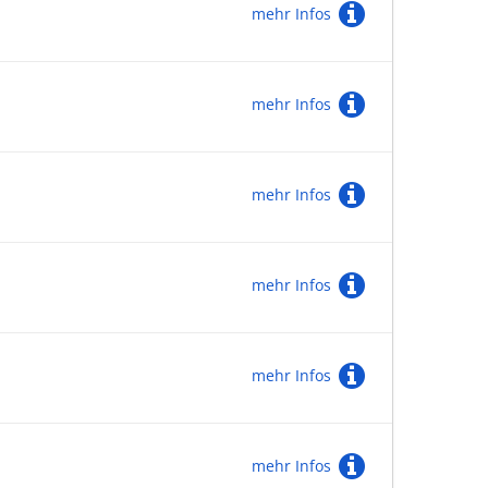
mehr Infos
mehr Infos
mehr Infos
mehr Infos
mehr Infos
mehr Infos