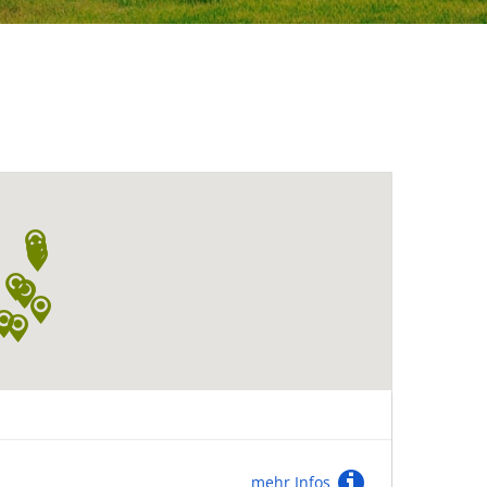
mehr Infos