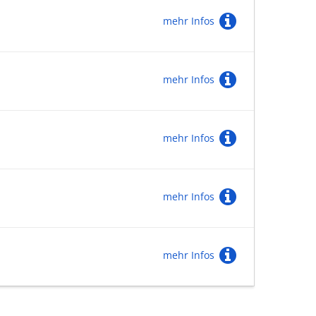
mehr Infos
mehr Infos
mehr Infos
mehr Infos
mehr Infos