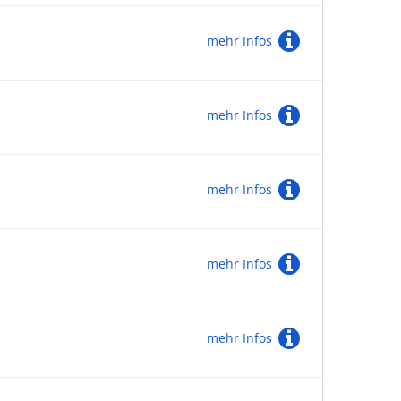
mehr Infos
mehr Infos
mehr Infos
mehr Infos
mehr Infos