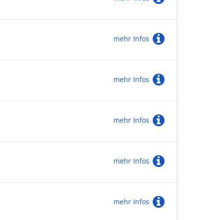
mehr Infos
mehr Infos
mehr Infos
mehr Infos
mehr Infos