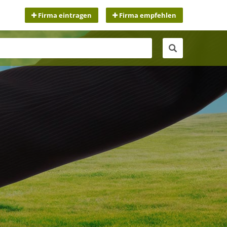
Firma eintragen
Firma empfehlen