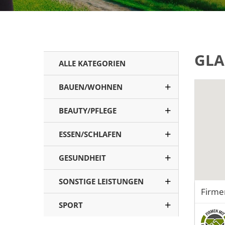
GLA
ALLE KATEGORIEN
BAUEN/WOHNEN
BEAUTY/PFLEGE
ESSEN/SCHLAFEN
GESUNDHEIT
SONSTIGE LEISTUNGEN
Firme
SPORT