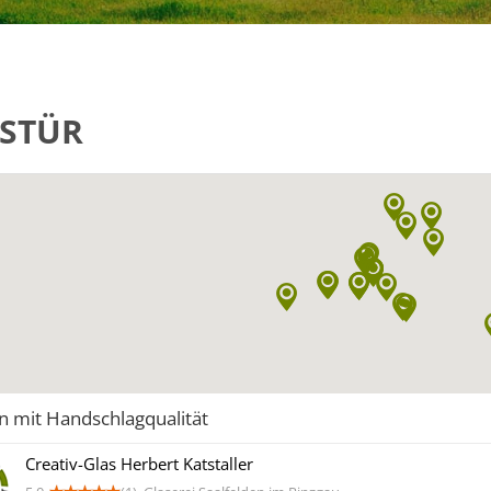
STÜR
n mit Handschlagqualität
Creativ-Glas Herbert Katstaller