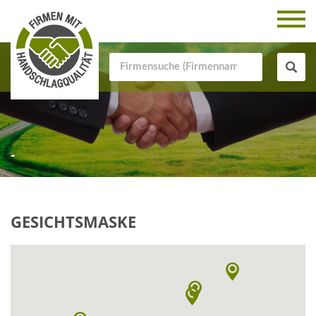
-
GESICHTSMASKE