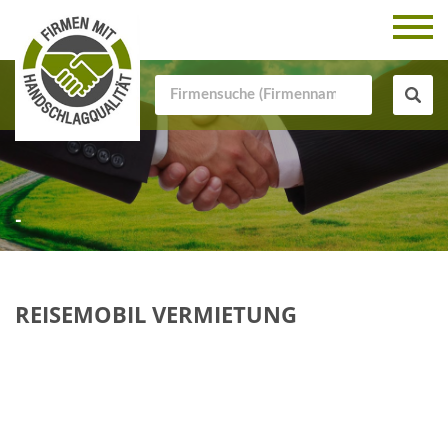
-
REISEMOBIL VERMIETUNG