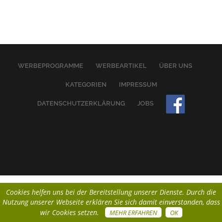
WERBEPROGRAMME
WERBEARTIKEL
ÜBER UNS
KATEGORIEN
IMPRESSUM
DATENSCHUTZERKLÄRUNG
JOBS
Cookies helfen uns bei der Bereitstellung unserer Dienste. Durch die
Nutzung unserer Webseite erklären Sie sich damit einverstanden, dass
wir Cookies setzen.
MEHR ERFAHREN
OK