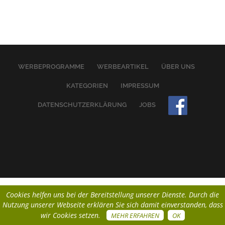
WERBEPROGRAMME
WERBEARTIKEL
ÜBER UNS
KATEGORIEN
IMPRESSUM
DATENSCHUTZERKLÄRUNG
JOBS
Cookies helfen uns bei der Bereitstellung unserer Dienste. Durch die
Nutzung unserer Webseite erklären Sie sich damit einverstanden, dass
wir Cookies setzen.
MEHR ERFAHREN
OK