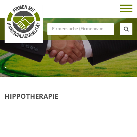
-
HIPPOTHERAPIE