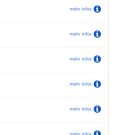
mehr Infos
mehr Infos
mehr Infos
mehr Infos
mehr Infos
mehr Infos