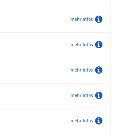
mehr Infos
mehr Infos
mehr Infos
mehr Infos
mehr Infos