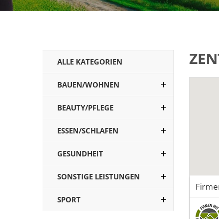
ZEN
ALLE KATEGORIEN
BAUEN/WOHNEN
BEAUTY/PFLEGE
ESSEN/SCHLAFEN
GESUNDHEIT
SONSTIGE LEISTUNGEN
Firme
SPORT