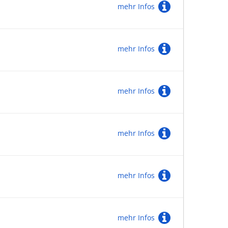
mehr Infos
mehr Infos
mehr Infos
mehr Infos
mehr Infos
mehr Infos