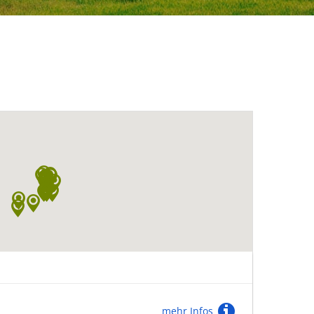
mehr Infos