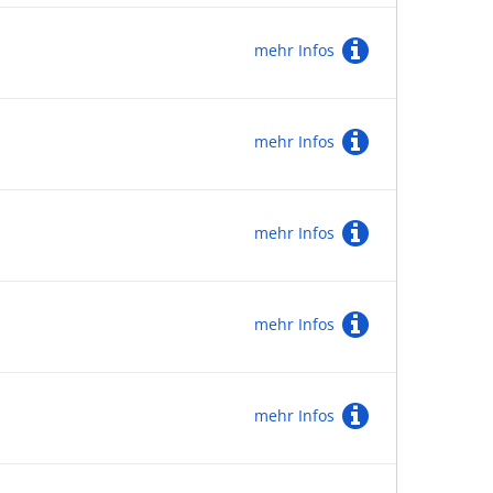
mehr Infos
mehr Infos
mehr Infos
mehr Infos
mehr Infos