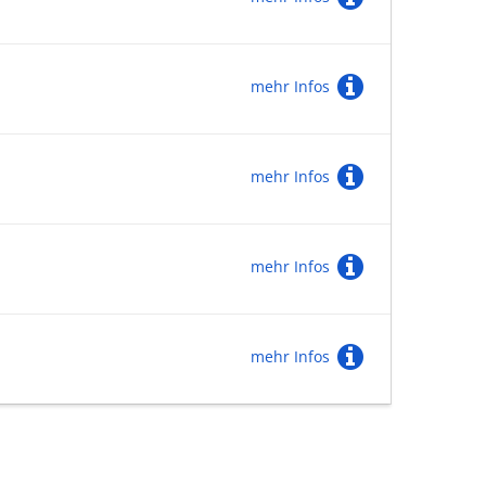
mehr Infos
mehr Infos
mehr Infos
mehr Infos