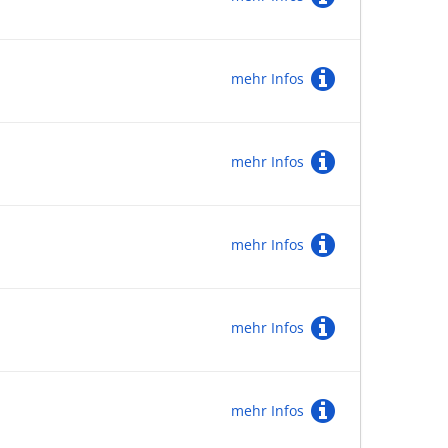
mehr Infos
mehr Infos
mehr Infos
mehr Infos
mehr Infos