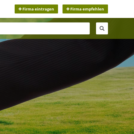
Firma eintragen
Firma empfehlen