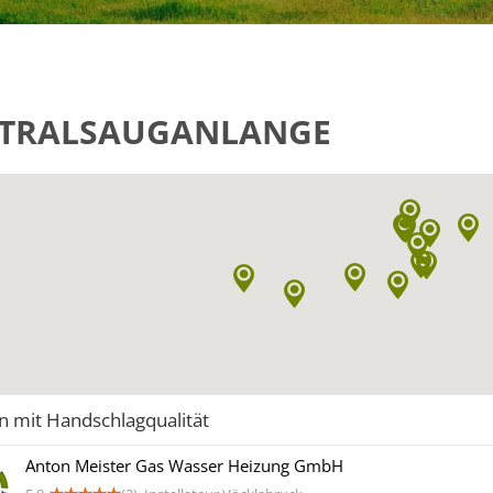
TRALSAUGANLANGE
n mit Handschlagqualität
Anton Meister Gas Wasser Heizung GmbH