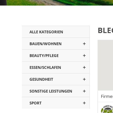
BLE
ALLE KATEGORIEN
BAUEN/WOHNEN
BEAUTY/PFLEGE
ESSEN/SCHLAFEN
GESUNDHEIT
SONSTIGE LEISTUNGEN
Firme
SPORT