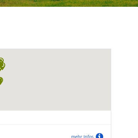
mehr Infos