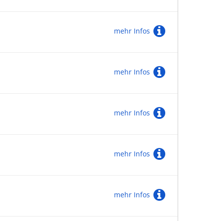
mehr Infos
mehr Infos
mehr Infos
mehr Infos
mehr Infos