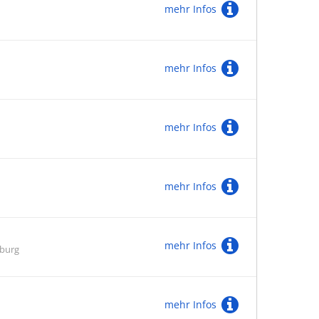
mehr Infos
mehr Infos
mehr Infos
mehr Infos
mehr Infos
zburg
mehr Infos