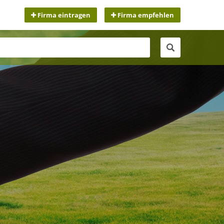
Firma eintragen
Firma empfehlen