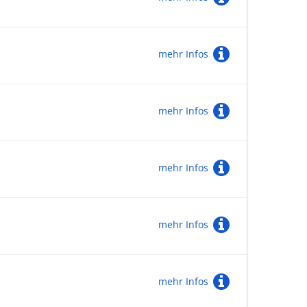
mehr Infos
mehr Infos
mehr Infos
mehr Infos
mehr Infos