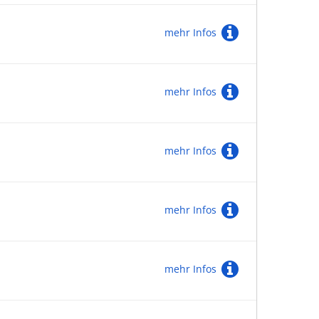
mehr Infos
mehr Infos
mehr Infos
mehr Infos
mehr Infos