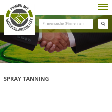
-
SPRAY TANNING