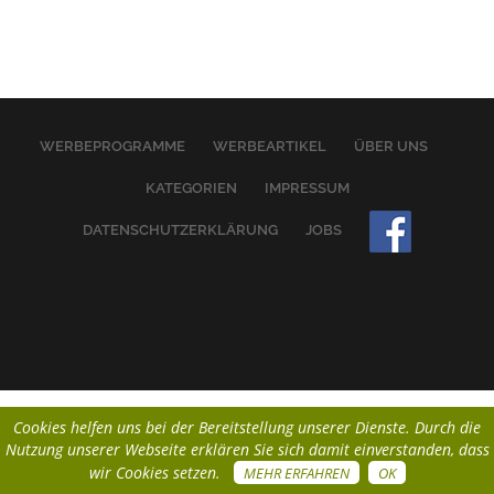
WERBEPROGRAMME
WERBEARTIKEL
ÜBER UNS
KATEGORIEN
IMPRESSUM
DATENSCHUTZERKLÄRUNG
JOBS
Cookies helfen uns bei der Bereitstellung unserer Dienste. Durch die
Nutzung unserer Webseite erklären Sie sich damit einverstanden, dass
wir Cookies setzen.
MEHR ERFAHREN
OK