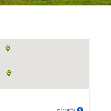
mehr Infos