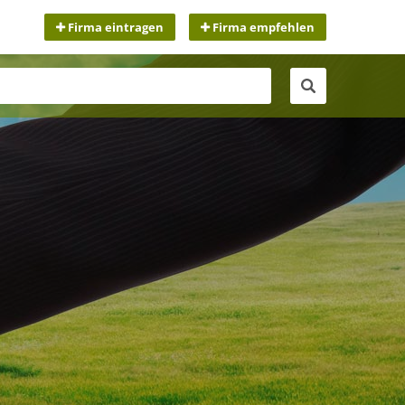
Firma eintragen
Firma empfehlen