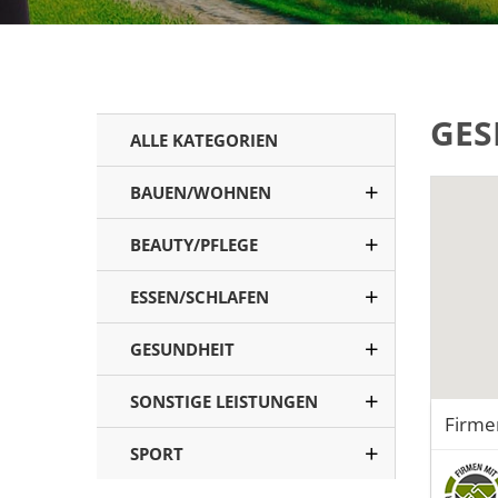
GES
ALLE KATEGORIEN
BAUEN/WOHNEN
BEAUTY/PFLEGE
ESSEN/SCHLAFEN
GESUNDHEIT
SONSTIGE LEISTUNGEN
Firme
SPORT