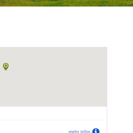
mehr Infos