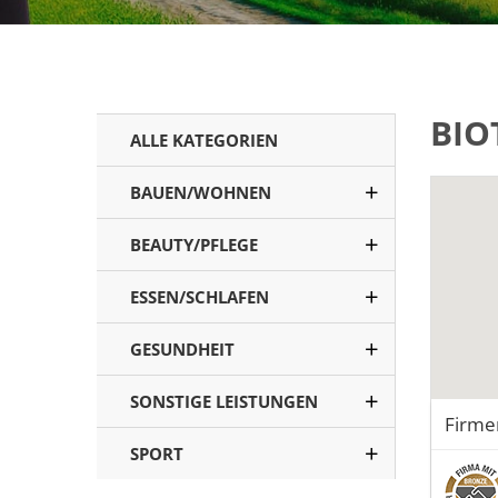
BIO
ALLE KATEGORIEN
BAUEN/WOHNEN
BEAUTY/PFLEGE
ESSEN/SCHLAFEN
GESUNDHEIT
SONSTIGE LEISTUNGEN
Firme
SPORT