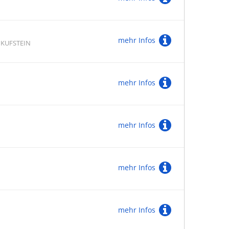
mehr Infos
 KUFSTEIN
mehr Infos
mehr Infos
mehr Infos
mehr Infos