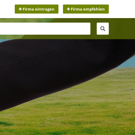
Firma eintragen
Firma empfehlen