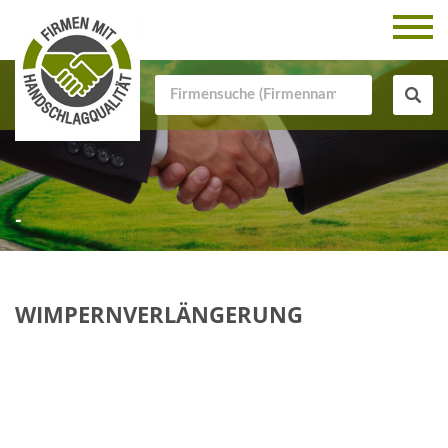
-
WIMPERNVERLÄNGERUNG