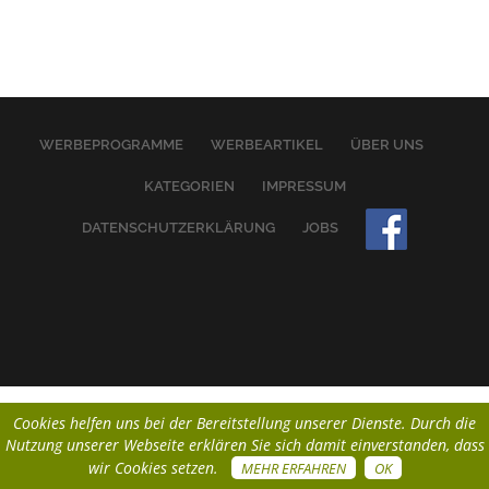
WERBEPROGRAMME
WERBEARTIKEL
ÜBER UNS
KATEGORIEN
IMPRESSUM
DATENSCHUTZERKLÄRUNG
JOBS
Cookies helfen uns bei der Bereitstellung unserer Dienste. Durch die
Nutzung unserer Webseite erklären Sie sich damit einverstanden, dass
wir Cookies setzen.
MEHR ERFAHREN
OK