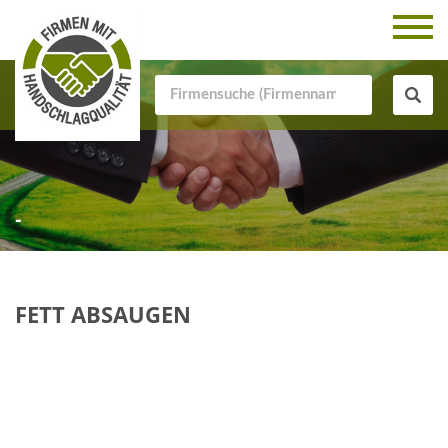
-
FETT ABSAUGEN