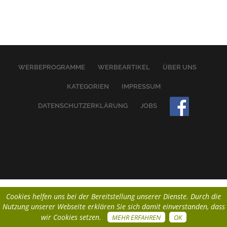
WERBEPROGRAMME
WERBEARTIKEL
ÜBER UNS
KATEGORIEN
IMPRESSUM
DATENSCHUTZERKLÄRUNG
JOBS
Cookies helfen uns bei der Bereitstellung unserer Dienste. Durch die
Nutzung unserer Webseite erklären Sie sich damit einverstanden, dass
wir Cookies setzen.
MEHR ERFAHREN
OK