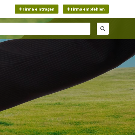
Firma eintragen
Firma empfehlen