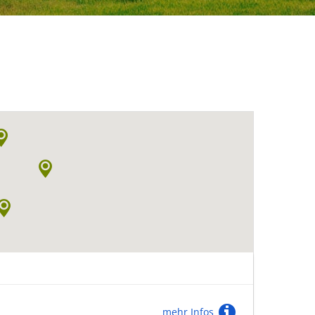
mehr Infos