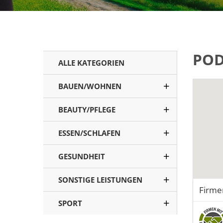
POD
ALLE KATEGORIEN
BAUEN/WOHNEN
BEAUTY/PFLEGE
ESSEN/SCHLAFEN
GESUNDHEIT
SONSTIGE LEISTUNGEN
Firme
SPORT