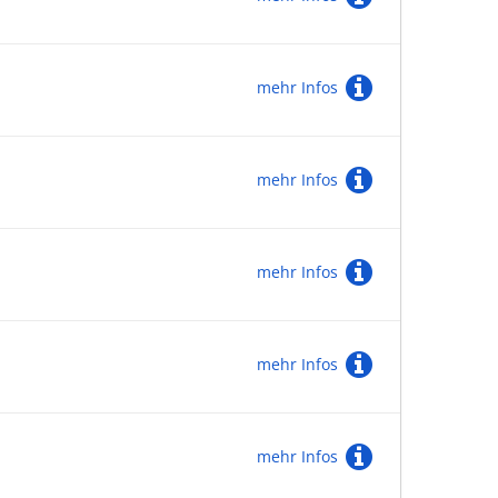
mehr Infos
mehr Infos
mehr Infos
mehr Infos
mehr Infos