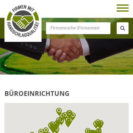
-
BÜROEINRICHTUNG