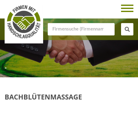
-
BACHBLÜTENMASSAGE