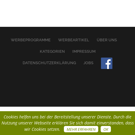
WERBEPROGRAMME
WERBEARTIKEL
ÜBER UNS
KATEGORIEN
IMPRESSUM
DATENSCHUTZERKLÄRUNG
JOBS
Cookies helfen uns bei der Bereitstellung unserer Dienste. Durch die
Nutzung unserer Webseite erklären Sie sich damit einverstanden, dass
wir Cookies setzen.
MEHR ERFAHREN
OK