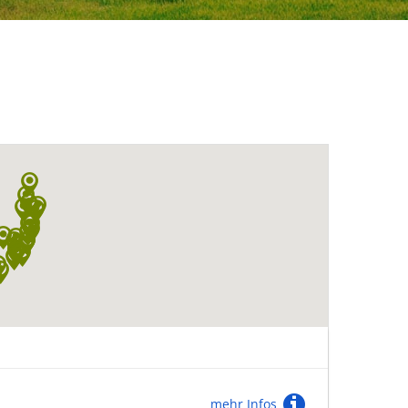
mehr Infos