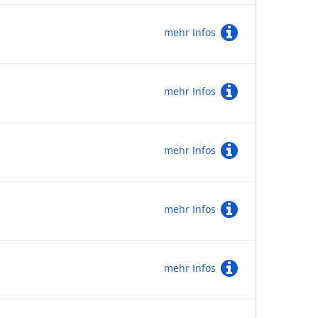
mehr Infos
mehr Infos
mehr Infos
mehr Infos
mehr Infos