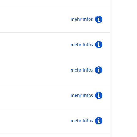
mehr Infos
mehr Infos
mehr Infos
mehr Infos
mehr Infos