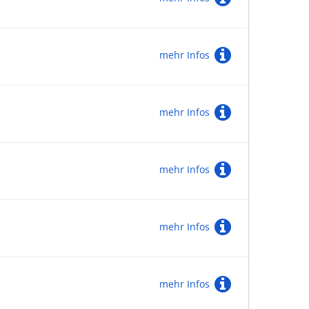
mehr Infos
mehr Infos
mehr Infos
mehr Infos
mehr Infos