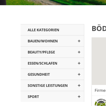
BÖ
ALLE KATEGORIEN
BAUEN/WOHNEN
BEAUTY/PFLEGE
ESSEN/SCHLAFEN
GESUNDHEIT
SONSTIGE LEISTUNGEN
Firme
SPORT