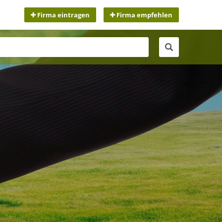
Firma eintragen
Firma empfehlen