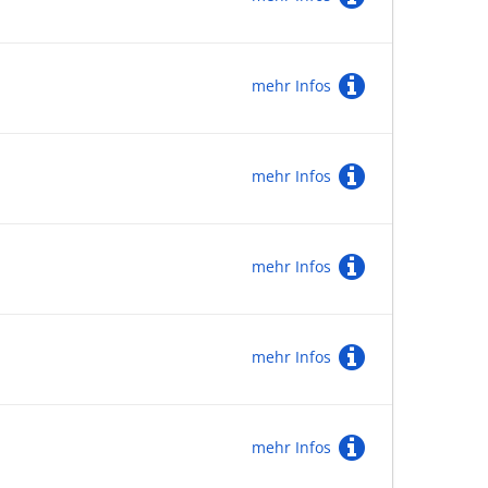
mehr Infos
mehr Infos
mehr Infos
mehr Infos
mehr Infos