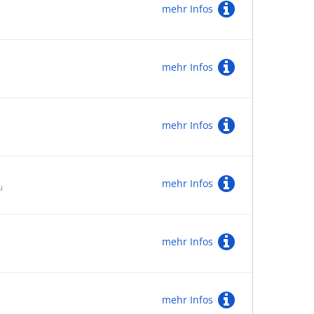
mehr Infos
mehr Infos
mehr Infos
mehr Infos
u
mehr Infos
mehr Infos