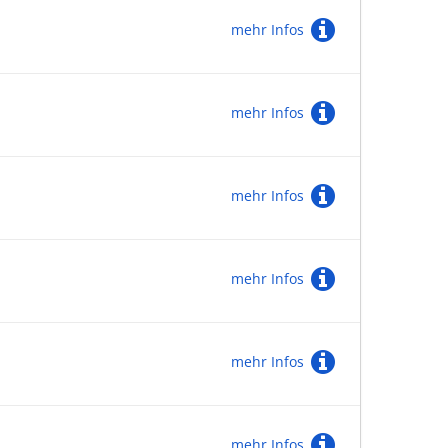
mehr Infos
mehr Infos
mehr Infos
mehr Infos
mehr Infos
mehr Infos