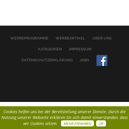
WERBEPROGRAMME
WERBEARTIKEL
ÜBER UNS
KATEGORIEN
IMPRESSUM
DATENSCHUTZERKLÄRUNG
JOBS
Cookies helfen uns bei der Bereitstellung unserer Dienste. Durch die
Nutzung unserer Webseite erklären Sie sich damit einverstanden, dass
wir Cookies setzen.
MEHR ERFAHREN
OK