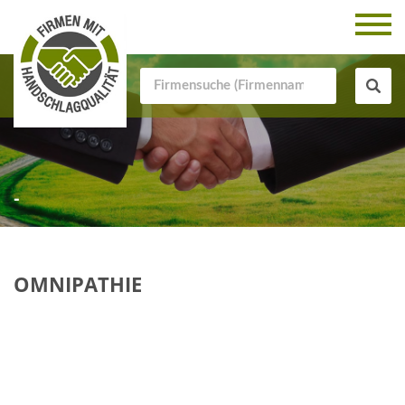
-
OMNIPATHIE