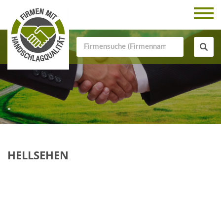
-
HELLSEHEN