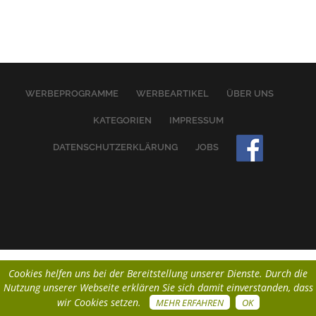
WERBEPROGRAMME
WERBEARTIKEL
ÜBER UNS
KATEGORIEN
IMPRESSUM
DATENSCHUTZERKLÄRUNG
JOBS
Cookies helfen uns bei der Bereitstellung unserer Dienste. Durch die
Nutzung unserer Webseite erklären Sie sich damit einverstanden, dass
wir Cookies setzen.
MEHR ERFAHREN
OK