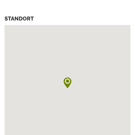
STANDORT