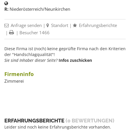
R:
Niederösterreich/Neunkirchen
Anfrage senden
|
Standort
|
Erfahrungsberichte
|
| Besucher 1466
Diese Firma ist (noch) keine geprüfte Firma nach den Kriterien
der "Handschlagqualität"!
Sie sind Inhaber dieser Seite?
Infos zuschicken
Firmeninfo
Zimmerei
ERFAHRUNGSBERICHTE
(0 BEWERTUNGEN)
Leider sind noch keine Erfahrungsberichte vorhanden.