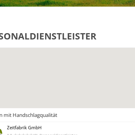
SONALDIENSTLEISTER
n mit Handschlagqualität
Zeitfabrik GmbH