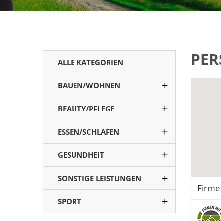
PER
ALLE KATEGORIEN
BAUEN/WOHNEN
BEAUTY/PFLEGE
ESSEN/SCHLAFEN
GESUNDHEIT
SONSTIGE LEISTUNGEN
Firme
SPORT