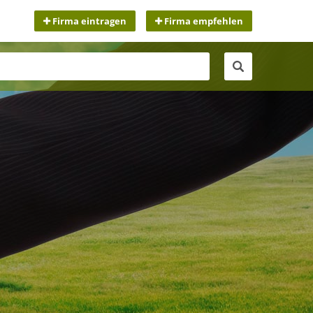
Firma eintragen
Firma empfehlen