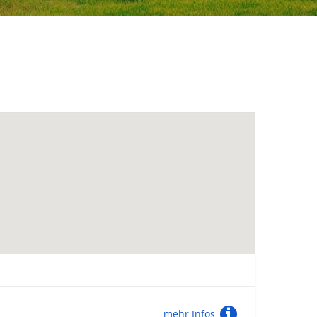
mehr Infos