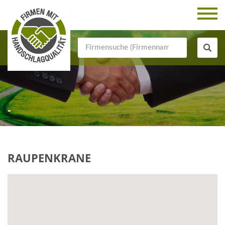
-
RAUPENKRANE