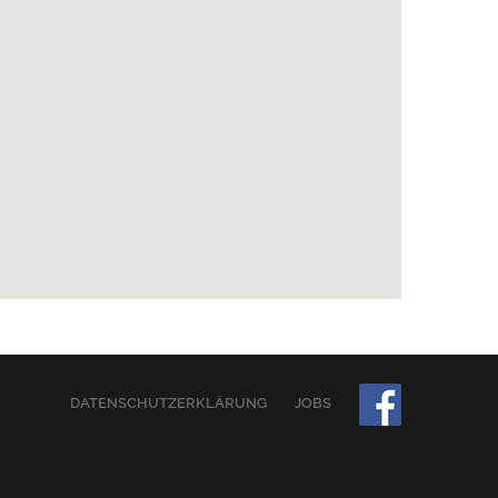
DATENSCHUTZERKLÄRUNG
JOBS