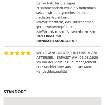
Danke Fritz für die super
Zusammenarbeit mit dir & hoffentlich
setzen wir bald gemeinsam unser
nächstes Projekt um.
Ich/Wir möchte(n) das Unternehmen
gerne weiterempfehlen!
Ich/Wir geben dem Unternehmen den
Titel
FIRMA mit
HANDSCHLAGQUALITÄT
!
WOLFGANG GROSZ, UNTERACH AM
ATTERSEE, - ERFASST AM: 06.03.2020
Ich bin der Meinung Baumanagement
Fritz Knoblechner aus Zell am Moos hat
Handschlagqualität
STANDORT