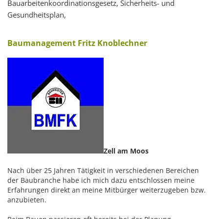
Bauarbeitenkoordinationsgesetz, Sicherheits- und
Gesundheitsplan,
Baumanagement Fritz Knoblechner
Zell am Moos
Nach über 25 Jahren Tätigkeit in verschiedenen Bereichen
der Baubranche habe ich mich dazu entschlossen meine
Erfahrungen direkt an meine Mitbürger weiterzugeben bzw.
anzubieten.