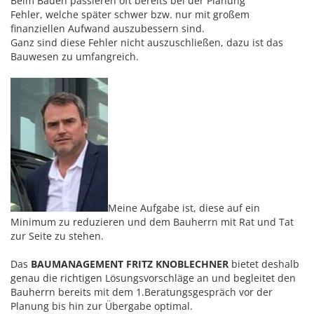
Beim Bauen passieren oft bereits bei der Planung
Fehler, welche später schwer bzw. nur mit großem
finanziellen Aufwand auszubessern sind.
Ganz sind diese Fehler nicht auszuschließen, dazu ist das
Bauwesen zu umfangreich.
Meine Aufgabe ist, diese auf ein
Minimum zu reduzieren und dem Bauherrn mit Rat und Tat
zur Seite zu stehen.
Das
BAUMANAGEMENT FRITZ KNOBLECHNER
bietet deshalb
genau die richtigen Lösungsvorschläge an und begleitet den
Bauherrn bereits mit dem 1.Beratungsgespräch vor der
Planung bis hin zur Übergabe optimal.