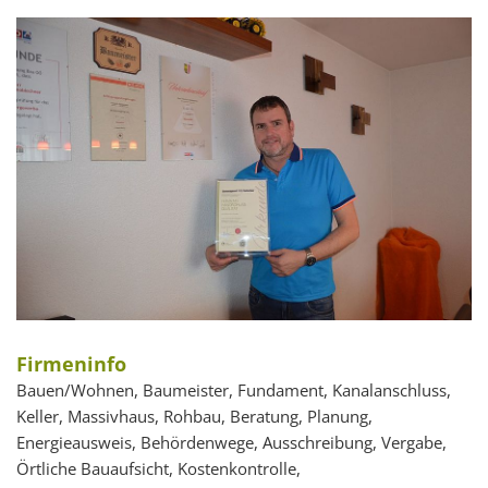
Firmeninfo
Bauen/Wohnen, Baumeister, Fundament, Kanalanschluss,
Keller, Massivhaus, Rohbau, Beratung, Planung,
Energieausweis, Behördenwege, Ausschreibung, Vergabe,
Örtliche Bauaufsicht, Kostenkontrolle,