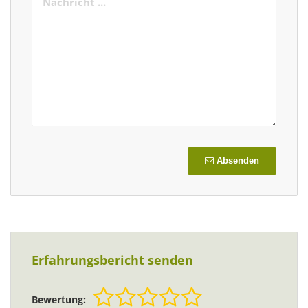
Absenden
Erfahrungsbericht senden
Bewertung: