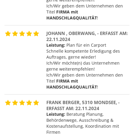
Ich/Wir geben dem Unternehmen den
Titel
FIRMA mit
HANDSCHLAGQUALITÄT
!
JOHANN , OBERWANG, - ERFASST AM:
22.11.2024
Leistung:
Plan für ein Carport
Schnelle kompetente Erledigung des
Auftrages, gerne wieder!
Ich/Wir möchte(n) das Unternehmen
gerne weiterempfehlen!
Ich/Wir geben dem Unternehmen den
Titel
FIRMA mit
HANDSCHLAGQUALITÄT
!
FRANK BERGER, 5310 MONDSEE, -
ERFASST AM: 22.11.2024
Leistung:
Beratung Planung,
Behördenwege, Ausschreibung &
Kostenaufstellung, Koordination mit
Firmen