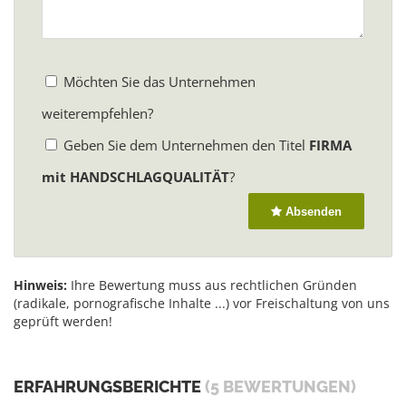
Möchten Sie das Unternehmen
weiterempfehlen?
Geben Sie dem Unternehmen den Titel
FIRMA
mit HANDSCHLAGQUALITÄT
?
Absenden
Hinweis:
Ihre Bewertung muss aus rechtlichen Gründen
(radikale, pornografische Inhalte ...) vor Freischaltung von uns
geprüft werden!
ERFAHRUNGSBERICHTE
(5 BEWERTUNGEN)