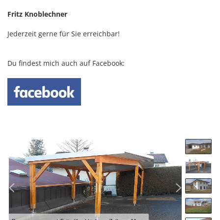
Fritz Knoblechner
Jederzeit gerne für Sie erreichbar!
Du findest mich auch auf Facebook: