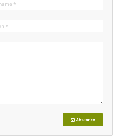
Absenden