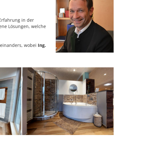
Erfahrung in der
jene Lösungen, welche
teinanders, wobei
Ing.