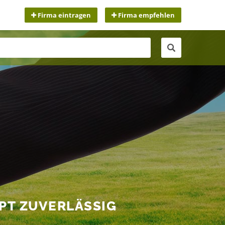
Firma eintragen
Firma empfehlen
MPT ZUVERLÄSSIG