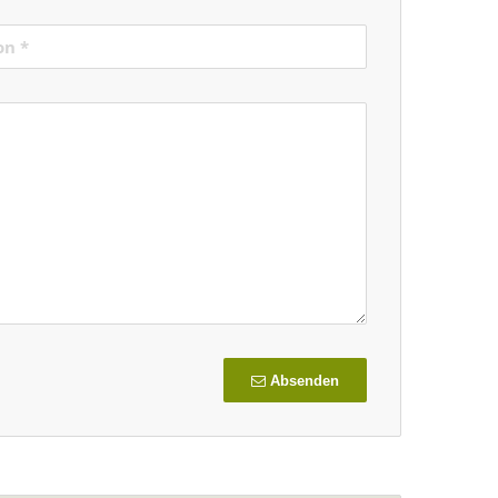
Absenden