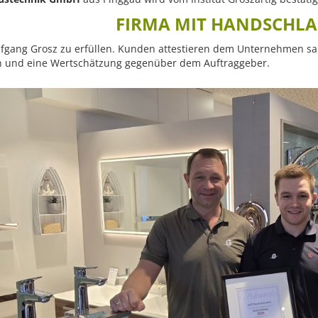
FIRMA MIT HANDSCHL
fgang Grosz zu erfüllen. Kunden attestieren dem Unternehmen sau
rn und eine Wertschätzung gegenüber dem Auftraggeber.