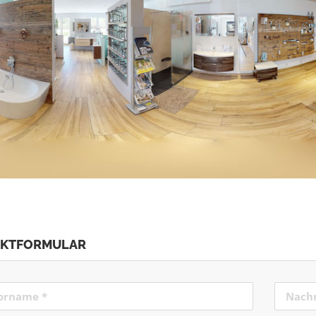
AKTFORMULAR