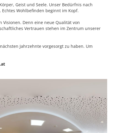
Körper, Geist und Seele. Unser Bedürfnis nach
s. Echtes Wohlbefinden beginnt im Kopf.
n Visionen. Denn eine neue Qualität von
erschaftliches Vertrauen stehen im Zentrum unserer
e nächsten Jahrzehnte vorgesorgt zu haben. Um
.at