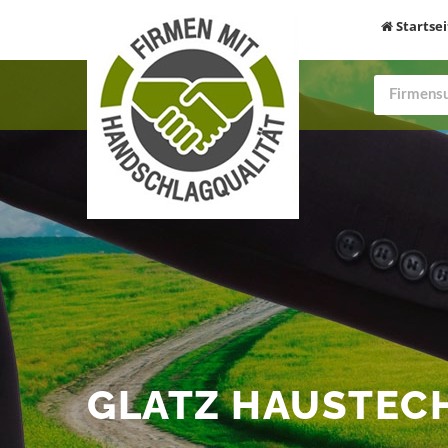
Startsei
GLATZ HAUSTEC