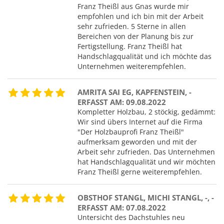
Franz Theißl aus Gnas wurde mir
empfohlen und ich bin mit der Arbeit
sehr zufrieden. 5 Sterne in allen
Bereichen von der Planung bis zur
Fertigstellung. Franz Theißl hat
Handschlagqualität und ich möchte das
Unternehmen weiterempfehlen.
AMRITA SAI EG, KAPFENSTEIN, -
ERFASST AM: 09.08.2022
Kompletter Holzbau, 2 stöckig, gedämmt:
Wir sind übers Internet auf die Firma
"Der Holzbauprofi Franz Theißl"
aufmerksam geworden und mit der
Arbeit sehr zufrieden. Das Unternehmen
hat Handschlagqualität und wir möchten
Franz Theißl gerne weiterempfehlen.
OBSTHOF STANGL, MICHI STANGL, -, -
ERFASST AM: 07.08.2022
Untersicht des Dachstuhles neu