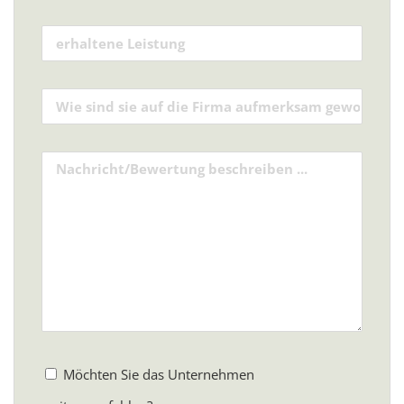
Möchten Sie das Unternehmen