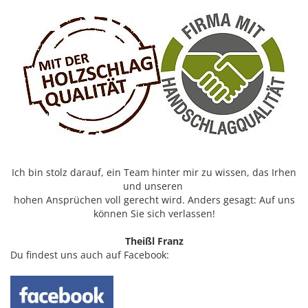
Ich bin stolz darauf, ein Team hinter mir zu wissen, das Irhen
und unseren
hohen Ansprüchen voll gerecht wird. Anders gesagt: Auf uns
können Sie sich verlassen!
Theißl Franz
Du findest uns auch auf Facebook: