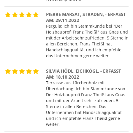
PIERRE MARSAT, STRADEN, - ERFASST
AM: 29.11.2022
Pergula: Ich bin Stammkunde bei "Der
Holzbauprofi Franz Theißl" aus Gnas und
mit der Arbeit sehr zufrieden. 5 Sterne in
allen Bereichen. Franz Theißl hat
Handschlagqualität und ich empfehle
das Unternehmen gerne weiter.
SILVIA HÖDL, EICHKÖGL, - ERFASST
AM: 18.10.2022
Terrasse aus Lärchenholz mit
Überdachung: Ich bin Stammkunde von
Der Holzbauprofi Franz Theißl aus Gnas
und mit der Arbeit sehr zufrieden. 5
Sterne in allen Bereichen. Das
Unternehmen hat Handschlagqualität
und ich empfehle Franz Theißl gerne
weiter.