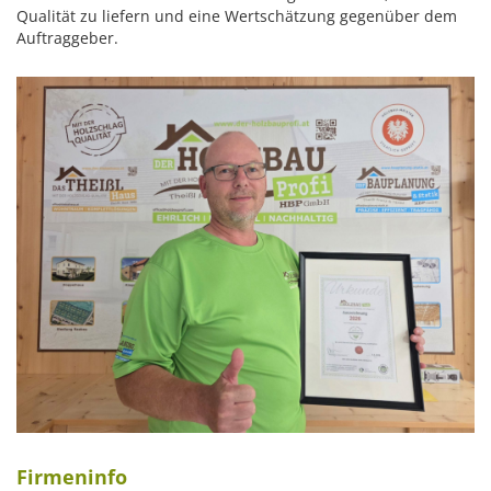
Qualität zu liefern und eine Wertschätzung gegenüber dem
Auftraggeber.
Firmeninfo