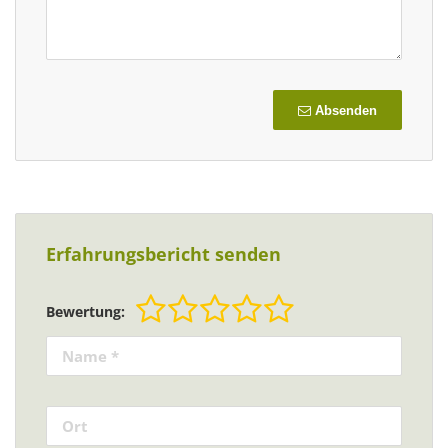
Absenden
Erfahrungsbericht senden
Bewertung: