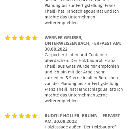
Planung bis zur Fertigstellung. Franz
Theißl hat Handschlagqualität und ich
möchte das Unternehmen
weiterempfehlen.
WERNER GRUBER,
UNTERWEISSENBACH, - ERFASST AM: 3
0.08.2022
Carport errichten und Container
überdachen: Der Holzbauprofi Franz
Theißl aus Gnas wurde mir empfohlen
und ich bin mit der Arbeit sehr
zufrieden. 5 Sterne in allen Bereichen
von der Planung bis zur Fertigstellung.
Franz Theißl hat Handschlagqualität! Ich
möchte das Unternehmen gerne
weiterempfehlen.
RUDOLF HOLLER, BRUNN, - ERFASST
AM: 30.08.2022
Holzfassade außen: Der Holzbauprofi