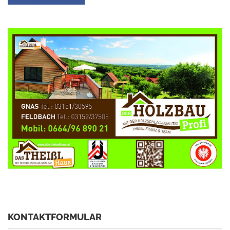
KONTAKTFORMULAR