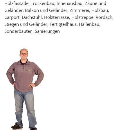
Holzfassade, Trockenbau, Innenausbau, Zäune und
Geländer, Balkon und Geländer, Zimmerei, Holzbau,
Carport, Dachstuhl, Holzterrasse, Holztreppe, Vordach,
Stiegen und Geländer, Fertigteilhaus, Hallenbau,
Sonderbauten, Sanierungen