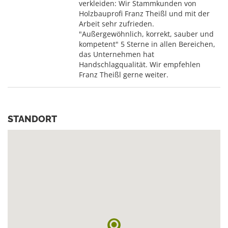
verkleiden: Wir Stammkunden von
Holzbauprofi Franz Theißl und mit der
Arbeit sehr zufrieden.
"Außergewöhnlich, korrekt, sauber und
kompetent" 5 Sterne in allen Bereichen,
das Unternehmen hat
Handschlagqualität. Wir empfehlen
Franz Theißl gerne weiter.
STANDORT