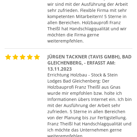
wir sind mit der Ausführung der Arbeit
sehr zufrieden. Flexible Firma mit sehr
kompetenten Mitarbeitern! 5 Sterne in
allen Bereichen. Holzbauprofi Franz
Theißl hat Handschlagqualität und wir
möchten die Firma gerne
weiterempfehlen.
JÜRGEN TACKNER (TAVIS GMBH), BAD
GLEICHENBERG, - ERFASST AM:
13.11.2023
Errichtung Holzbau - Stock & Stein
Lodges Bad Gleichenberg: Der
Holzbauprofi Franz Theißl aus Gnas
wurde mir empfohlen bzw. holte ich
Informationen übers Internet ein. Ich bin
mit der Ausführung der Arbeit sehr
zufrieden. 5 Sterne in allen Bereichen
von der Planung bis zur Fertigstellung.
Franz Theißl hat Handschlagqualität und
ich möchte das Unternehmen gerne
weiterempfehlen.