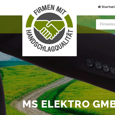
Startsei
MS ELEKTRO GM