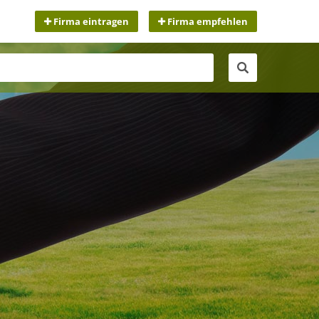
Firma eintragen
Firma empfehlen