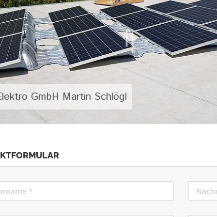
AKTFORMULAR