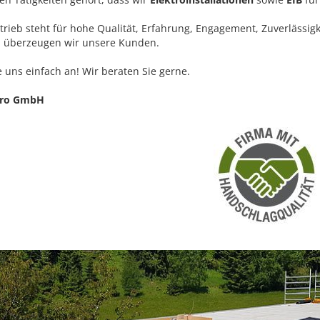
trieb steht für hohe Qualität, Erfahrung, Engagement, Zuverlässi
 überzeugen wir unsere Kunden.
e uns einfach an! Wir beraten Sie gerne.
tro GmbH