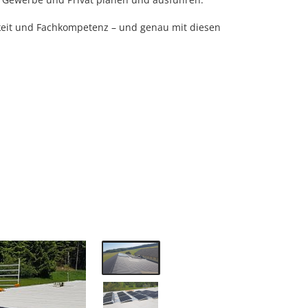
gkeit und Fachkompetenz – und genau mit diesen