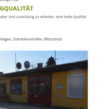
AGQUALITÄT
ber und zuverlässig zu arbeiten, eine hohe Qualität
lagen, Zutrittskontrollen, Blitzschutz