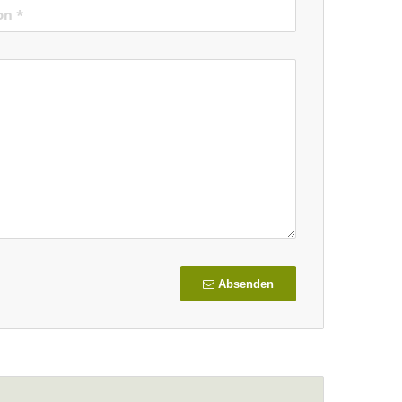
Absenden