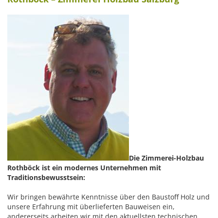
Die Zimmerei-Holzbau
Rothböck ist ein modernes Unternehmen mit
Traditionsbewusstsein:
Wir bringen bewährte Kenntnisse über den Baustoff Holz und
unsere Erfahrung mit überlieferten Bauweisen ein,
andererseits arbeiten wir mit den aktuellsten technischen