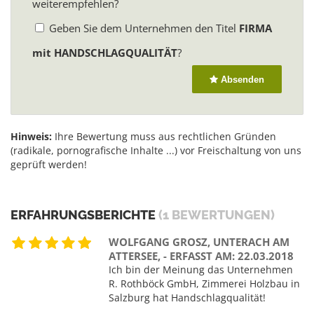
weiterempfehlen?
Geben Sie dem Unternehmen den Titel
FIRMA
mit HANDSCHLAGQUALITÄT
?
Absenden
Hinweis:
Ihre Bewertung muss aus rechtlichen Gründen
(radikale, pornografische Inhalte ...) vor Freischaltung von uns
geprüft werden!
ERFAHRUNGSBERICHTE
(1 BEWERTUNGEN)
WOLFGANG GROSZ, UNTERACH AM
ATTERSEE, - ERFASST AM: 22.03.2018
Ich bin der Meinung das Unternehmen
R. Rothböck GmbH, Zimmerei Holzbau in
Salzburg hat Handschlagqualität!