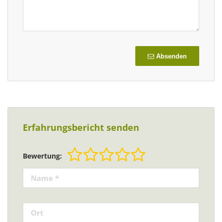
Absenden
Erfahrungsbericht senden
Bewertung: