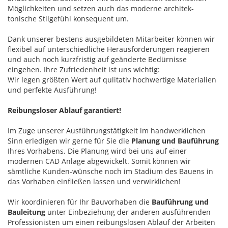
Möglichkeiten und setzen auch das moderne architek-
tonische Stilgefühl konsequent um.
Dank unserer bestens ausgebildeten Mitarbeiter können wir
flexibel auf unterschiedliche Herausforderungen reagieren
und auch noch kurzfristig auf geänderte Bedürnisse
eingehen. Ihre Zufriedenheit ist uns wichtig:
Wir legen größten Wert auf qulitativ hochwertige Materialien
und perfekte Ausführung!
Reibungsloser Ablauf garantiert!
Im Zuge unserer Ausführungstätigkeit im handwerklichen
Sinn erledigen wir gerne für Sie die
Planung und Bauführung
Ihres Vorhabens. Die Planung wird bei uns auf einer
modernen CAD Anlage abgewickelt. Somit können wir
sämtliche Kunden-wünsche noch im Stadium des Bauens in
das Vorhaben einfließen lassen und verwirklichen!
Wir koordinieren für Ihr Bauvorhaben die
Bauführung und
Bauleitung
unter Einbeziehung der anderen ausführenden
Professionisten um einen reibungslosen Ablauf der Arbeiten