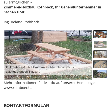
zu ermöglichen –
Zimmerei-Holzbau Rothböck, Ihr Generalunternehmer in
Sachen Holz!
Ing. Roland Rothböck
R. Rothböck GmbH Zimmerei Holzbau Innenausbau
Dachdeckungen Salzburg
Mehr Informationen findest du auf unserer Homepage:
www.rothboeck.at
KONTAKTFORMULAR