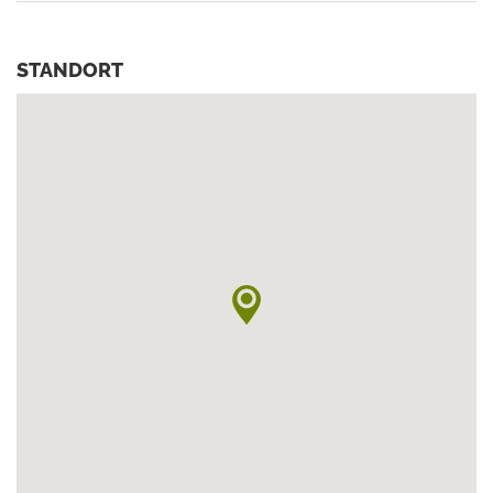
STANDORT