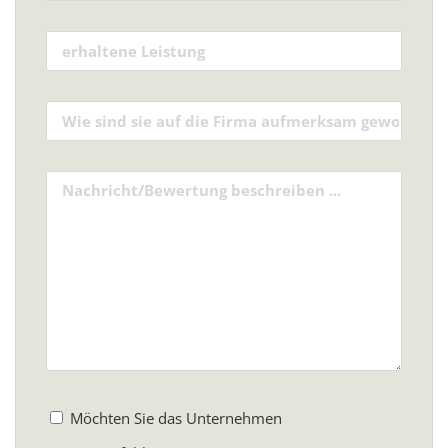
Möchten Sie das Unternehmen