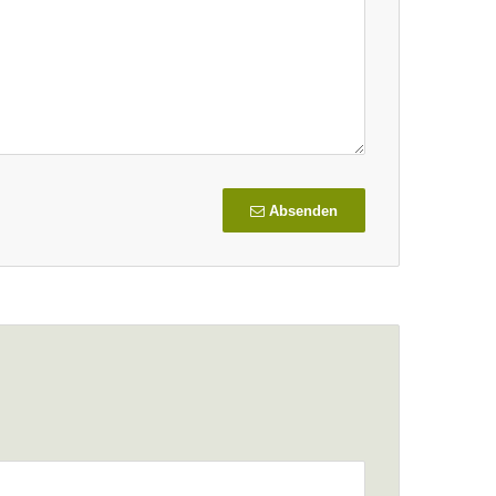
Absenden