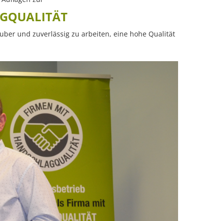
AGQUALITÄT
ber und zuverlässig zu arbeiten, eine hohe Qualität