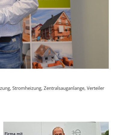
eizung, Stromheizung, Zentralsauganlange, Verteiler