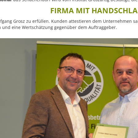
FIRMA MIT HANDSCHL
fgang Grosz zu erfüllen. Kunden attestieren dem Unternehmen sau
rn und eine Wertschätzung gegenüber dem Auftraggeber.