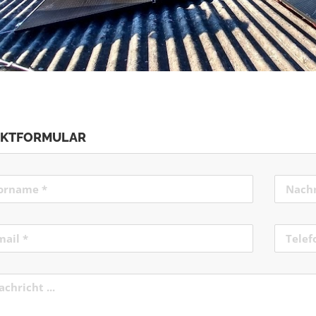
AKTFORMULAR