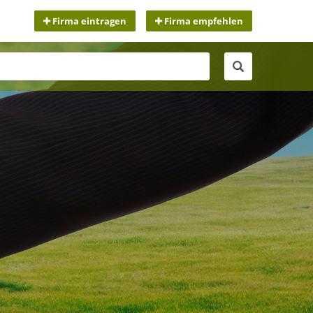
Firma eintragen
Firma empfehlen