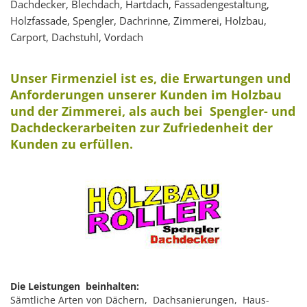
Dachdecker, Blechdach, Hartdach, Fassadengestaltung,
Holzfassade, Spengler, Dachrinne, Zimmerei, Holzbau,
Carport, Dachstuhl, Vordach
Unser Firmenziel ist es, die Erwartungen und
Anforderungen unserer Kunden im Holzbau
und der Zimmerei, als auch bei Spengler- und
Dachdeckerarbeiten zur Zufriedenheit der
Kunden zu erfüllen.
Die Leistungen beinhalten:
Sämtliche Arten von Dächern, Dachsanierungen, Haus-