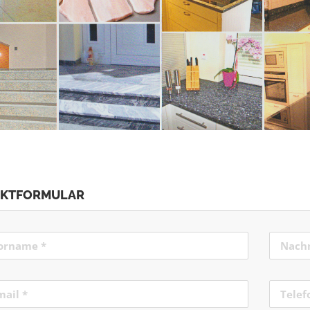
AKTFORMULAR