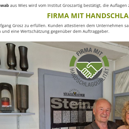
chwab
aus Wies wird vom Institut Groszartig bestätigt, die Auflagen 
FIRMA MIT HANDSCHL
fgang Grosz zu erfüllen. Kunden attestieren dem Unternehmen sau
rn und eine Wertschätzung gegenüber dem Auftraggeber.