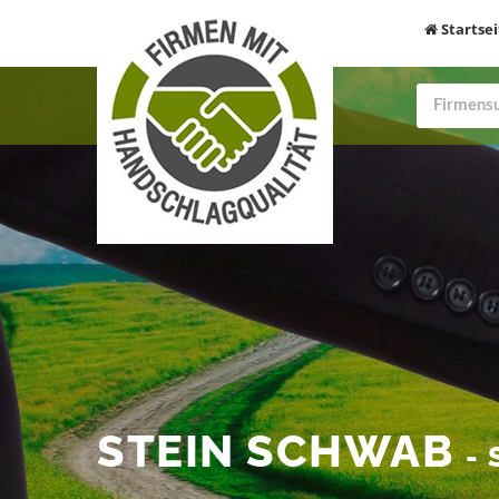
Startsei
STEIN SCHWAB
-