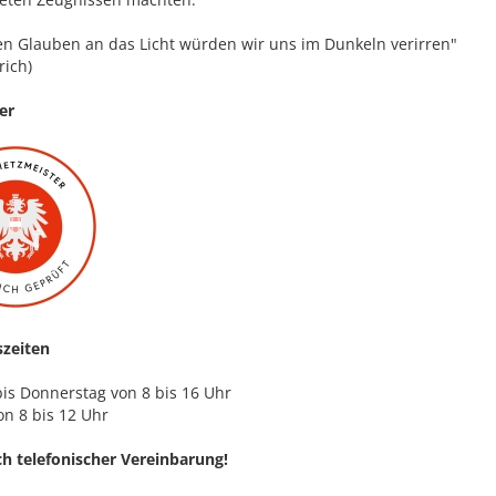
n Glauben an das Licht würden wir uns im Dunkeln verirren"
rich)
er
zeiten
is Donnerstag von 8 bis 16 Uhr
on 8 bis 12 Uhr
h telefonischer Vereinbarung!