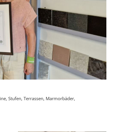
eine, Stufen, Terrassen, Marmorbäder,