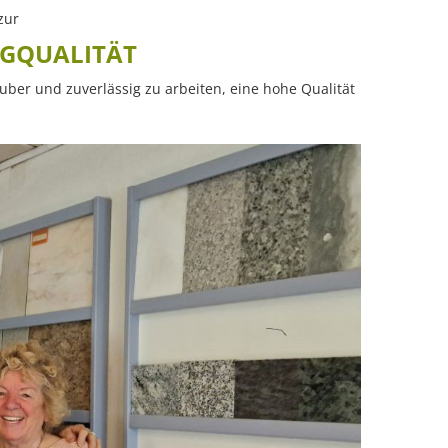
zur
AGQUALITÄT
ber und zuverlässig zu arbeiten, eine hohe Qualität