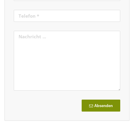
Absenden