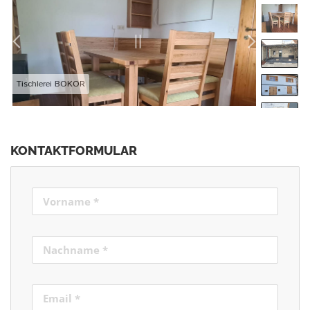
Tischlerei BOKOR
KONTAKTFORMULAR