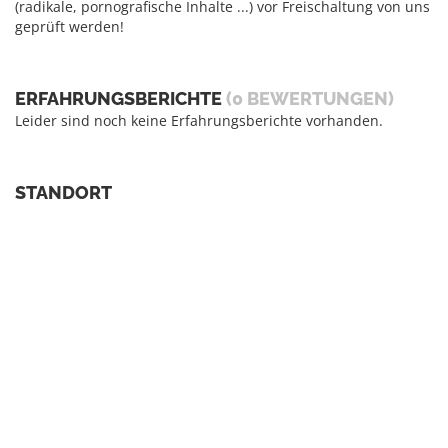
(radikale, pornografische Inhalte ...) vor Freischaltung von uns
geprüft werden!
ERFAHRUNGSBERICHTE
(0 BEWERTUNGEN)
Leider sind noch keine Erfahrungsberichte vorhanden.
STANDORT