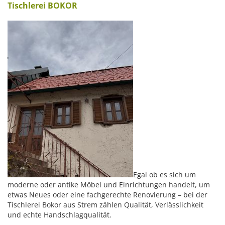
Tischlerei BOKOR
Egal ob es sich um
moderne oder antike Möbel und Einrichtungen handelt, um
etwas Neues oder eine fachgerechte Renovierung – bei der
Tischlerei Bokor aus Strem zählen Qualität, Verlässlichkeit
und echte Handschlagqualität.