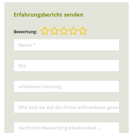
Erfahrungsbericht senden
Bewertung: