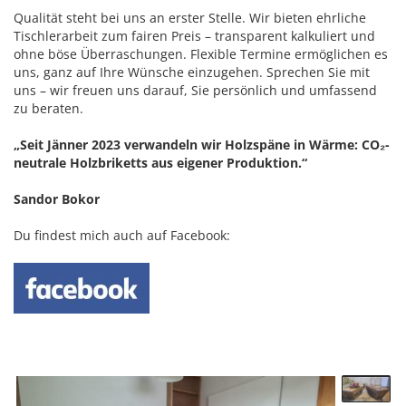
Qualität steht bei uns an erster Stelle. Wir bieten ehrliche
Tischlerarbeit zum fairen Preis – transparent kalkuliert und
ohne böse Überraschungen. Flexible Termine ermöglichen es
uns, ganz auf Ihre Wünsche einzugehen. Sprechen Sie mit
uns – wir freuen uns darauf, Sie persönlich und umfassend
zu beraten.
„Seit Jänner 2023 verwandeln wir Holzspäne in Wärme: CO₂-
neutrale Holzbriketts aus eigener Produktion.“
Sandor Bokor
Du findest mich auch auf Facebook: