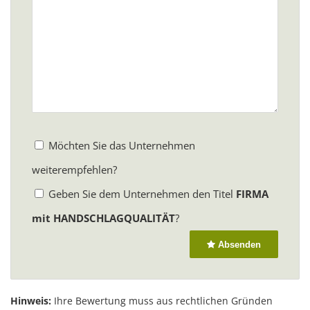
Möchten Sie das Unternehmen
weiterempfehlen?
Geben Sie dem Unternehmen den Titel
FIRMA
mit HANDSCHLAGQUALITÄT
?
Absenden
Hinweis:
Ihre Bewertung muss aus rechtlichen Gründen