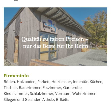
Firmeninfo
Böden, Holzboden, Parkett, Holzfenster, Innentür, Küchen,
Tischler, Badezimmer, Esszimmer, Garderobe,
Kinderzimmer, Schlafzimmer, Vorraum, Wohnzimmer,
Stiegen und Geländer, Altholz, Briketts