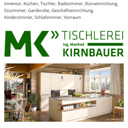
Innentür, Küchen, Tischler, Badezimmer, Büroeinrichtung,
Esszimmer, Garderobe, Geschäftseinrichtung,
Kinderzimmer, Schlafzimmer, Vorraum