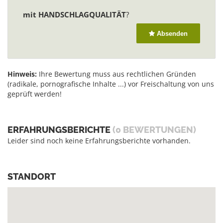
mit HANDSCHLAGQUALITÄT
?
Absenden
Hinweis:
Ihre Bewertung muss aus rechtlichen Gründen
(radikale, pornografische Inhalte ...) vor Freischaltung von uns
geprüft werden!
ERFAHRUNGSBERICHTE
(0 BEWERTUNGEN)
Leider sind noch keine Erfahrungsberichte vorhanden.
STANDORT