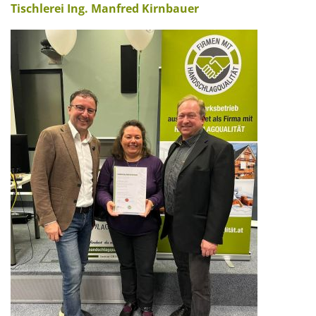
Tischlerei Ing. Manfred Kirnbauer