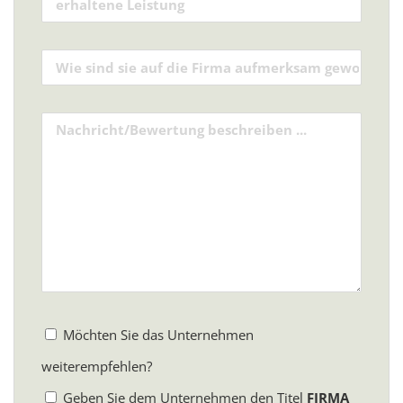
Möchten Sie das Unternehmen
weiterempfehlen?
Geben Sie dem Unternehmen den Titel
FIRMA