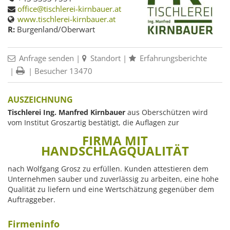
office@tischlerei-kirnbauer.at
www.tischlerei-kirnbauer.at
R:
Burgenland/Oberwart
Anfrage senden
|
Standort
|
Erfahrungsberichte
|
| Besucher 13470
AUSZEICHNUNG
Tischlerei Ing. Manfred Kirnbauer
aus Oberschützen wird
vom Institut Groszartig bestätigt, die Auflagen zur
FIRMA MIT
HANDSCHLAGQUALITÄT
nach Wolfgang Grosz zu erfüllen. Kunden attestieren dem
Unternehmen sauber und zuverlässig zu arbeiten, eine hohe
Qualität zu liefern und eine Wertschätzung gegenüber dem
Auftraggeber.
Firmeninfo