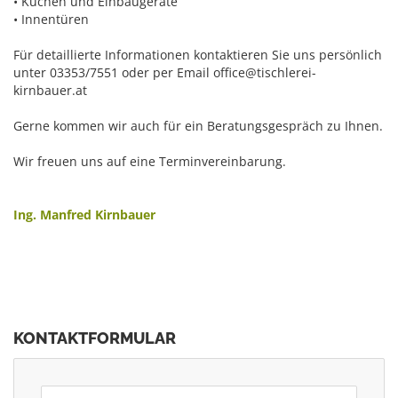
• Küchen und Einbaugeräte
• Innentüren
Für detaillierte Informationen kontaktieren Sie uns persönlich
unter 03353/7551 oder per Email office@tischlerei-
kirnbauer.at
Gerne kommen wir auch für ein Beratungsgespräch zu Ihnen.
Wir freuen uns auf eine Terminvereinbarung.
Ing. Manfred Kirnbauer
KONTAKTFORMULAR