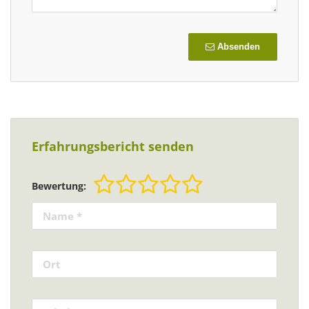
Absenden
Erfahrungsbericht senden
Bewertung: