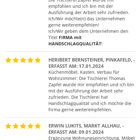
empfohlen und ich bin mit der
Ausführung der Arbeit sehr zufrieden.
Ich/Wir möchte(n) das Unternehmen
gerne weiterempfehlen!
Ich/Wir geben dem Unternehmen den
Titel
FIRMA mit
HANDSCHLAGQUALITÄT
!
HERIBERT BERNSTEINER, PINKAFELD, -
ERFASST AM: 17.01.2024
Küchenmöbel, Kasten, Verbau für
Wohnzimmer: Die Tischlerei Thomas
Zapfel wurde mir empfohlen und ich bin
mit der Ausführung der Arbeit sehr
zufrieden. Die Tischlerei hat
Handschlagqualität und ich möchte die
Firma gerne weiterempfehlen.
ERWIN LUKITS, MARKT ALLHAU, -
ERFASST AM: 09.01.2024
Ergänzung Wohnungseinrichtung, Möbel