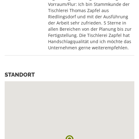
Vorraum/Flur: Ich bin Stammkunde der
Tischlerei Thomas Zapfel aus
Riedlingsdorf und mit der Ausführung
der Arbeit sehr zufrieden. 5 Sterne in
allen Bereichen von der Planung bis zur
Fertigstellung. Die Tischlerei Zapfel hat
Handschlagqualität und ich möchte das
Unternehmen gerne weiterempfehlen.
STANDORT