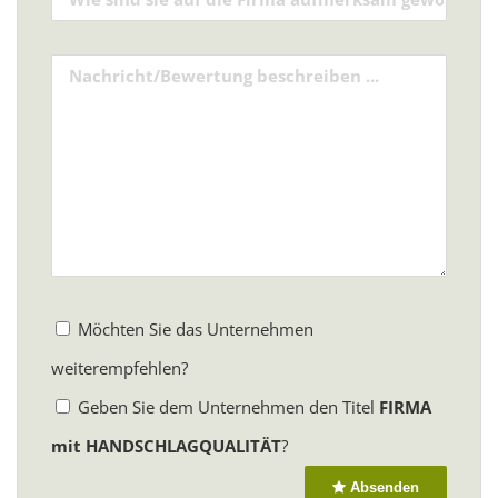
Möchten Sie das Unternehmen
weiterempfehlen?
Geben Sie dem Unternehmen den Titel
FIRMA
mit HANDSCHLAGQUALITÄT
?
Absenden