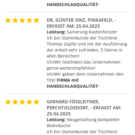
HANDSCHLAGQUALITÄT
!
DR. GÜNTER SINZ, PINKAFELD, -
ERFASST AM: 25.04.2025
Leistung:
Sanierung Kastenfenster
Ich bin Stammkunde der Tischlerei
Thomas Zapfel und mit der Ausführung
der Arbeit sehr zufrieden. 5 Sterne in
allen Bereichen!
Ich/Wir möchte(n) das Unternehmen
gerne weiterempfehlen!
Ich/Wir geben dem Unternehmen den
Titel
FIRMA mit
HANDSCHLAGQUALITÄT
!
GERHARD FÖSSLEITNER,
PERCHTOLDSDORF, - ERFASST AM:
25.04.2025
Leistung:
Neugestaltung kompletter
Wohnküche
Ich bin Stammkunde der Tischlerei