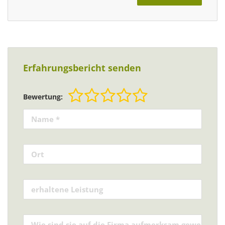
Erfahrungsbericht senden
Bewertung: