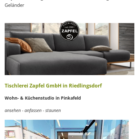
Geländer
Tischlerei Zapfel GmbH in Riedlingsdorf
Wohn- & Küchenstudio in Pinkafeld
ansehen - anfassen - staunen