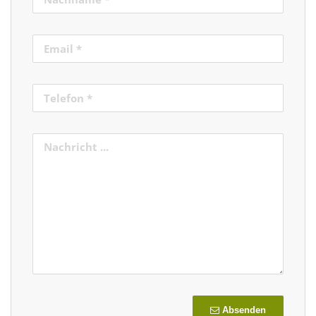
Absenden