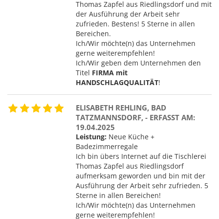
Thomas Zapfel aus Riedlingsdorf und mit
der Ausführung der Arbeit sehr
zufrieden. Bestens! 5 Sterne in allen
Bereichen.
Ich/Wir möchte(n) das Unternehmen
gerne weiterempfehlen!
Ich/Wir geben dem Unternehmen den
Titel
FIRMA mit
HANDSCHLAGQUALITÄT
!
ELISABETH REHLING, BAD
TATZMANNSDORF, - ERFASST AM:
19.04.2025
Leistung:
Neue Küche +
Badezimmerregale
Ich bin übers Internet auf die Tischlerei
Thomas Zapfel aus Riedlingsdorf
aufmerksam geworden und bin mit der
Ausführung der Arbeit sehr zufrieden. 5
Sterne in allen Bereichen!
Ich/Wir möchte(n) das Unternehmen
gerne weiterempfehlen!