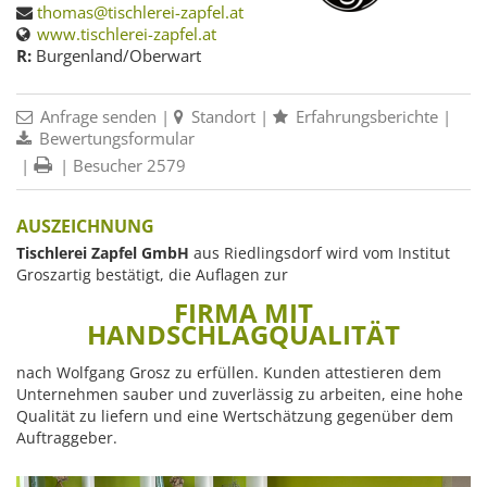
thomas@tischlerei-zapfel.at
www.tischlerei-zapfel.at
R:
Burgenland/Oberwart
Anfrage senden
|
Standort
|
Erfahrungsberichte
|
Bewertungsformular
|
| Besucher 2579
AUSZEICHNUNG
Tischlerei Zapfel GmbH
aus Riedlingsdorf wird vom Institut
Groszartig bestätigt, die Auflagen zur
FIRMA MIT
HANDSCHLAGQUALITÄT
nach Wolfgang Grosz zu erfüllen. Kunden attestieren dem
Unternehmen sauber und zuverlässig zu arbeiten, eine hohe
Qualität zu liefern und eine Wertschätzung gegenüber dem
Auftraggeber.