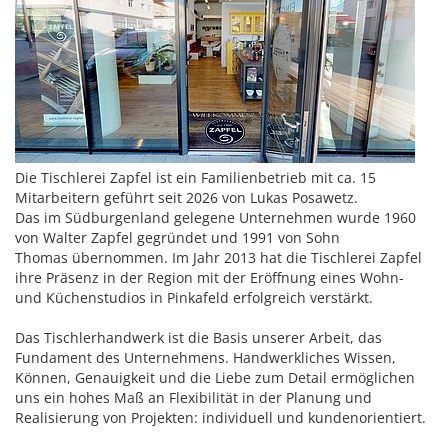
Die Tischlerei Zapfel ist ein Familienbetrieb mit ca. 15
Mitarbeitern geführt seit 2026 von Lukas Posawetz.
Das im Südburgenland gelegene Unternehmen wurde 1960
von Walter Zapfel gegründet und 1991 von Sohn
Thomas übernommen. Im Jahr 2013 hat die Tischlerei Zapfel
ihre Präsenz in der Region mit der Eröffnung eines Wohn-
und Küchenstudios in Pinkafeld erfolgreich verstärkt.
Das Tischlerhandwerk ist die Basis unserer Arbeit, das
Fundament des Unternehmens. Handwerkliches Wissen,
Können, Genauigkeit und die Liebe zum Detail ermöglichen
uns ein hohes Maß an Flexibilität in der Planung und
Realisierung von Projekten: individuell und kundenorientiert.