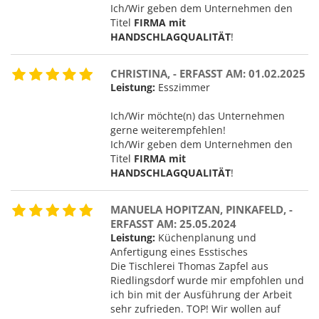
Ich/Wir geben dem Unternehmen den
Titel
FIRMA mit
HANDSCHLAGQUALITÄT
!
CHRISTINA, - ERFASST AM: 01.02.2025
Leistung:
Esszimmer
Ich/Wir möchte(n) das Unternehmen
gerne weiterempfehlen!
Ich/Wir geben dem Unternehmen den
Titel
FIRMA mit
HANDSCHLAGQUALITÄT
!
MANUELA HOPITZAN, PINKAFELD, -
ERFASST AM: 25.05.2024
Leistung:
Küchenplanung und
Anfertigung eines Esstisches
Die Tischlerei Thomas Zapfel aus
Riedlingsdorf wurde mir empfohlen und
ich bin mit der Ausführung der Arbeit
sehr zufrieden. TOP! Wir wollen auf