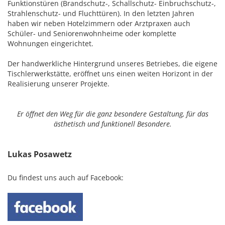
Funktionstüren (Brandschutz-, Schallschutz- Einbruchschutz-,
Strahlenschutz- und Fluchttüren). In den letzten Jahren
haben wir neben Hotelzimmern oder Arztpraxen auch
Schüler- und Seniorenwohnheime oder komplette
Wohnungen eingerichtet.
Der handwerkliche Hintergrund unseres Betriebes, die eigene
Tischlerwerkstätte, eröffnet uns einen weiten Horizont in der
Realisierung unserer Projekte.
Er öffnet den Weg für die ganz besondere Gestaltung, für das
ästhetisch und funktionell Besondere.
Lukas Posawetz
Du findest uns auch auf Facebook: