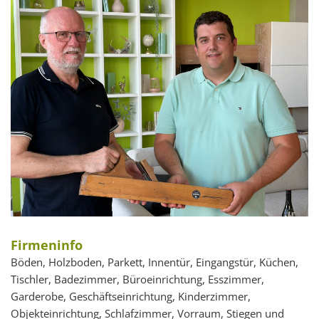
Firmeninfo
Böden, Holzboden, Parkett, Innentür, Eingangstür, Küchen,
Tischler, Badezimmer, Büroeinrichtung, Esszimmer,
Garderobe, Geschäftseinrichtung, Kinderzimmer,
Objekteinrichtung, Schlafzimmer, Vorraum, Stiegen und