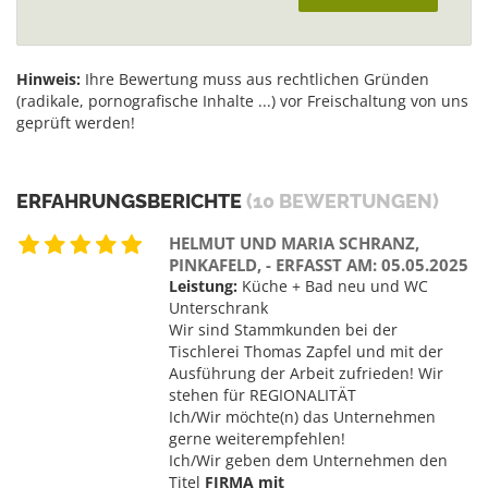
Hinweis:
Ihre Bewertung muss aus rechtlichen Gründen
(radikale, pornografische Inhalte ...) vor Freischaltung von uns
geprüft werden!
ERFAHRUNGSBERICHTE
(10 BEWERTUNGEN)
HELMUT UND MARIA SCHRANZ,
PINKAFELD, - ERFASST AM: 05.05.2025
Leistung:
Küche + Bad neu und WC
Unterschrank
Wir sind Stammkunden bei der
Tischlerei Thomas Zapfel und mit der
Ausführung der Arbeit zufrieden! Wir
stehen für REGIONALITÄT
Ich/Wir möchte(n) das Unternehmen
gerne weiterempfehlen!
Ich/Wir geben dem Unternehmen den
Titel
FIRMA mit