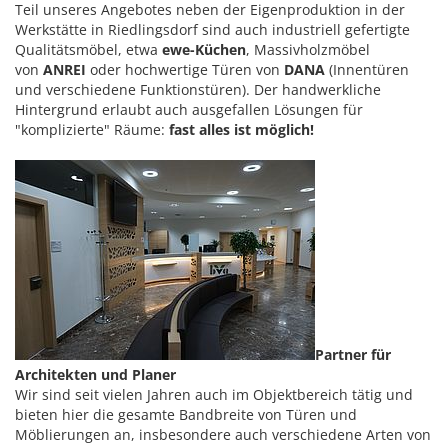
Teil unseres Angebotes neben der Eigenproduktion in der
Werkstätte in Riedlingsdorf sind auch industriell gefertigte
Qualitätsmöbel, etwa
ewe-Küchen
, Massivholzmöbel
von
ANREI
oder hochwertige Türen von
DANA
(Innentüren
und verschiedene Funktionstüren). Der handwerkliche
Hintergrund erlaubt auch ausgefallen Lösungen für
"komplizierte" Räume:
fast alles ist möglich!
Partner für
Architekten und Planer
Wir sind seit vielen Jahren auch im Objektbereich tätig und
bieten hier die gesamte Bandbreite von Türen und
Möblierungen an, insbesondere auch verschiedene Arten von