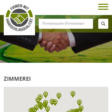
-
ZIMMEREI